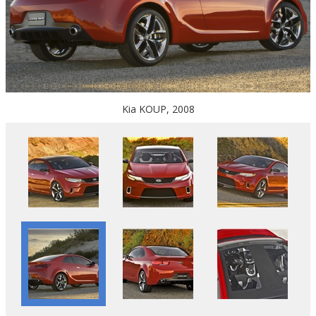
Kia KOUP, 2008