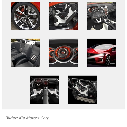
Bilder: Kia Motors Corp.