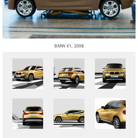
BMW X1, 2008