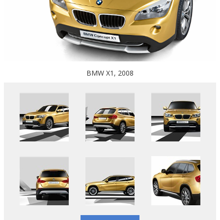
BMW X1, 2008