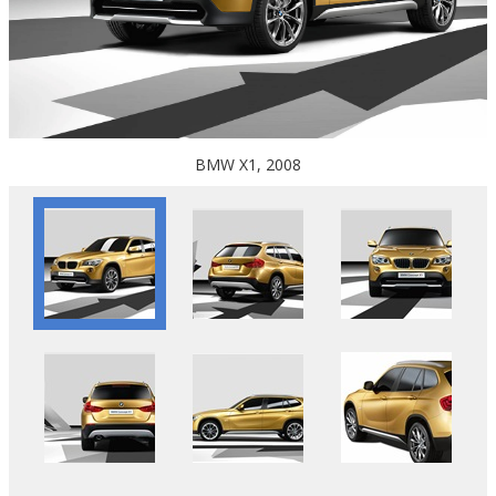
BMW X1, 2008