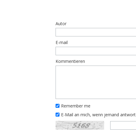
Autor
E-mail
Kommentieren
Remember me
E-Mail an mich, wenn jemand antwor