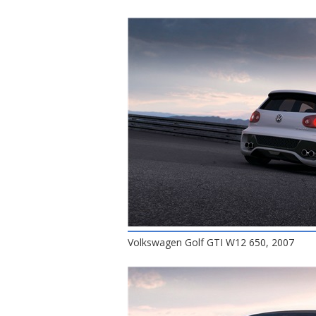
Volkswagen Golf GTI W12 650, 2007