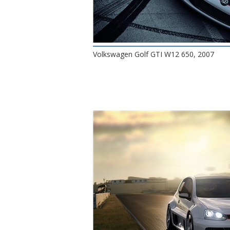
Volkswagen Golf GTI W12 650, 2007