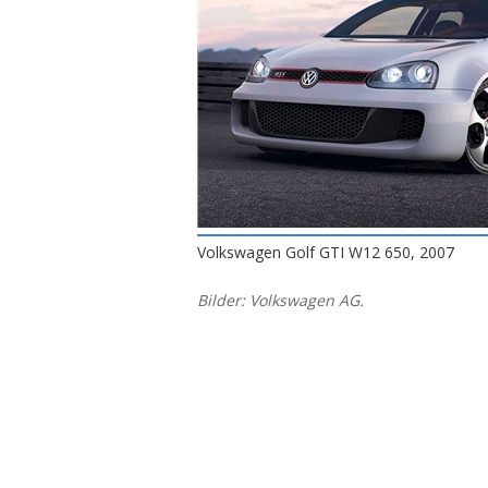
Volkswagen Golf GTI W12 650, 2007
Bilder: Volkswagen AG.