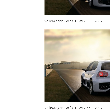
Volkswagen Golf GTI W12 650, 2007
Volkswagen Golf GTI W12 650, 2007