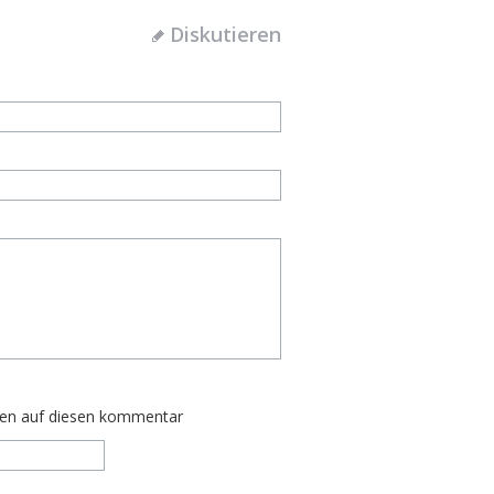
Diskutieren
ten auf diesen kommentar