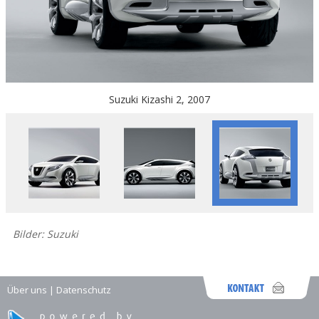
Suzuki Kizashi 2, 2007
Bilder: Suzuki
Über uns
|
Datenschutz