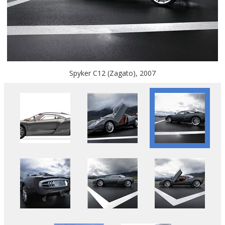
Spyker C12 (Zagato), 2007