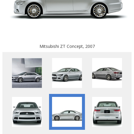
Mitsubishi ZT Concept, 2007