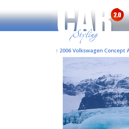
↑ 2006 Volkswagen Concept 