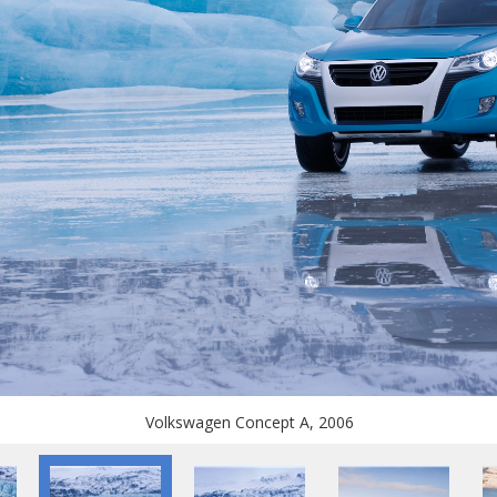
Volkswagen Concept A, 2006