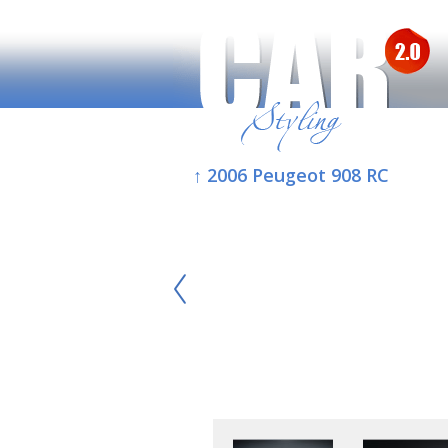
↑ 2006 Peugeot 908 RC