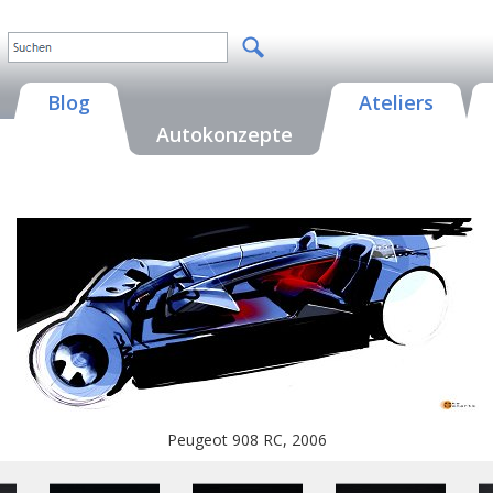
Blog
Ateliers
Autokonzepte
Peugeot 908 RC, 2006