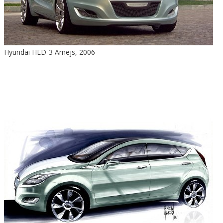
Hyundai HED-3 Arnejs, 2006