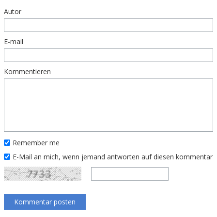
Autor
E-mail
Kommentieren
Remember me
E-Mail an mich, wenn jemand antworten auf diesen kommentar