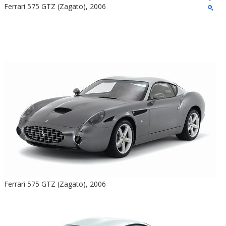
Ferrari 575 GTZ (Zagato), 2006
Ferrari 575 GTZ (Zagato), 2006