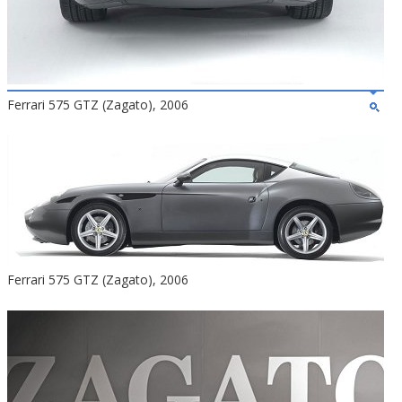
Ferrari 575 GTZ (Zagato), 2006
Ferrari 575 GTZ (Zagato), 2006