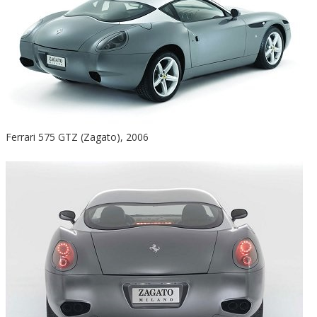
Ferrari 575 GTZ (Zagato), 2006