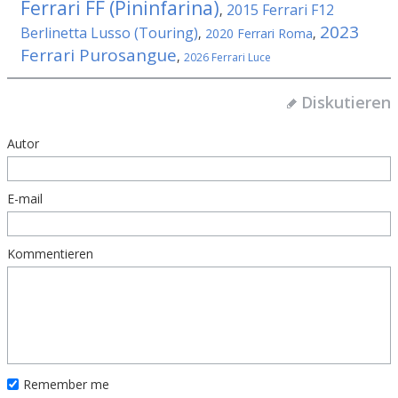
Ferrari FF (Pininfarina)
2015 Ferrari F12
,
2023
Berlinetta Lusso (Touring)
,
2020 Ferrari Roma
,
Ferrari Purosangue
,
2026 Ferrari Luce
Diskutieren
Autor
E-mail
Kommentieren
Remember me