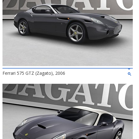
Ferrari 575 GTZ (Zagato), 2006