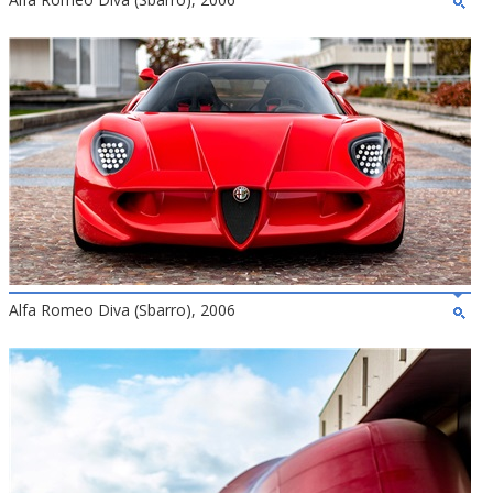
Alfa Romeo Diva (Sbarro), 2006