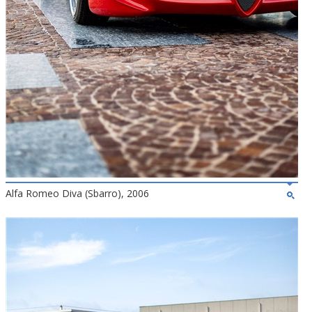
Alfa Romeo Diva (Sbarro), 2006