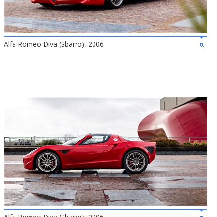
Alfa Romeo Diva (Sbarro), 2006
Alfa Romeo Diva (Sbarro), 2006