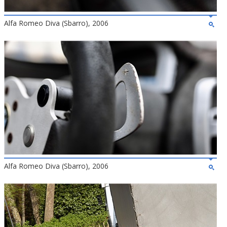
Alfa Romeo Diva (Sbarro), 2006
Alfa Romeo Diva (Sbarro), 2006