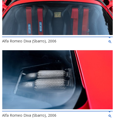
Alfa Romeo Diva (Sbarro), 2006
Alfa Romeo Diva (Sbarro), 2006