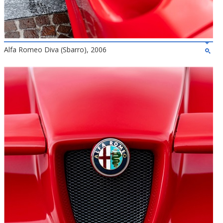
Alfa Romeo Diva (Sbarro), 2006