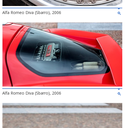
Alfa Romeo Diva (Sbarro), 2006
Alfa Romeo Diva (Sbarro), 2006