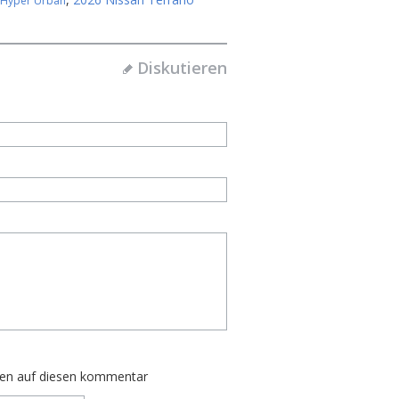
 Hyper Urban
Diskutieren
ten auf diesen kommentar