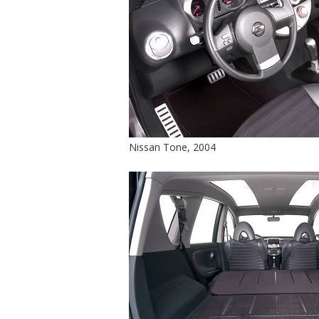
Nissan Tone, 2004