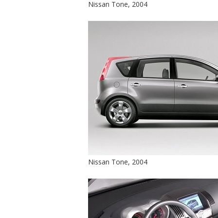
Nissan Tone, 2004
Nissan Tone, 2004