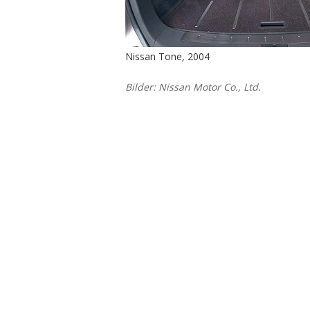
Nissan Tone, 2004
Bilder: Nissan Motor Co., Ltd.