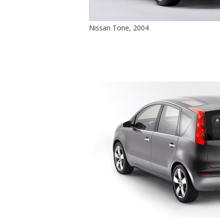
Nissan Tone, 2004