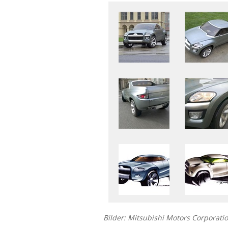
Bilder: Mitsubishi Motors Corporati