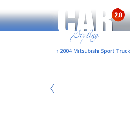
↑ 2004 Mitsubishi Sport Truc