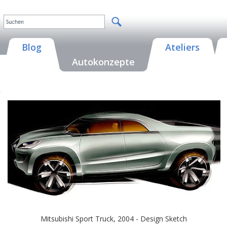
Blog
Ateliers
Autokonzepte
k
Mitsubishi Sport Truck, 2004 - Design Sketch