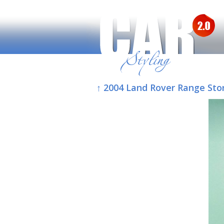
↑ 2004 Land Rover Range St