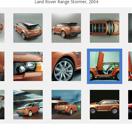
Land Rover Range Stormer, 2004