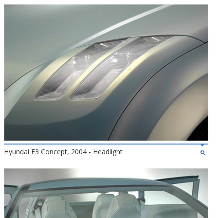
Hyundai E3 Concept, 2004 - Headlight