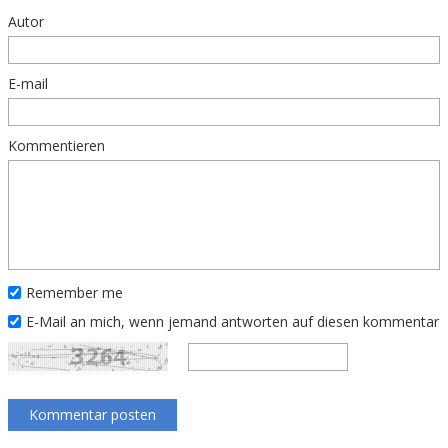
Autor
E-mail
Kommentieren
Remember me
E-Mail an mich, wenn jemand antworten auf diesen kommentar