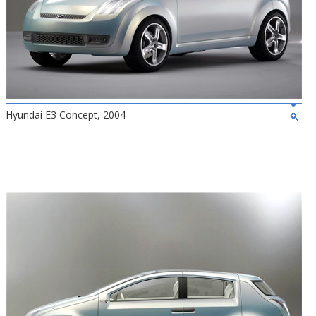
Hyundai E3 Concept, 2004