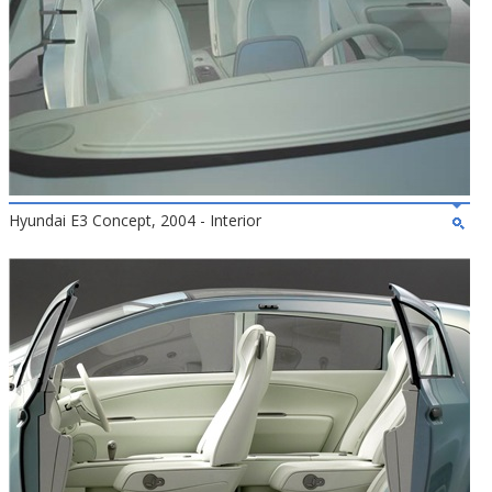
Hyundai E3 Concept, 2004 - Interior