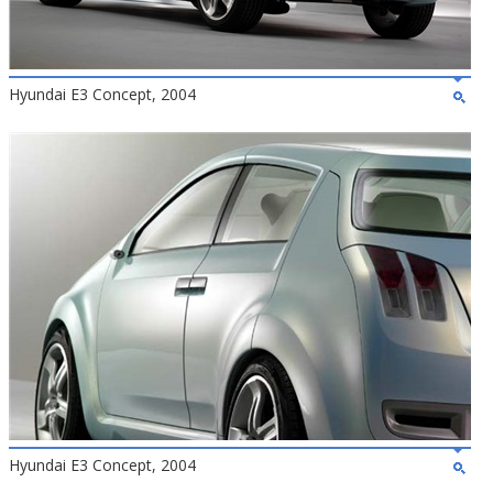
Hyundai E3 Concept, 2004
Hyundai E3 Concept, 2004