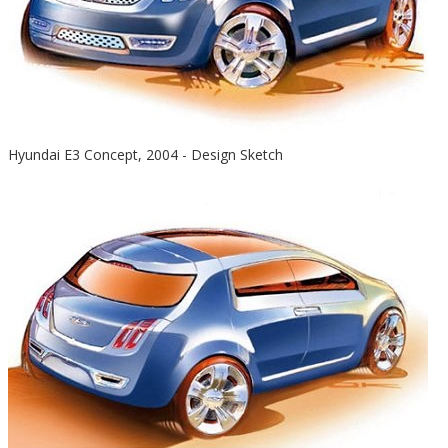
Hyundai E3 Concept, 2004 - Design Sketch