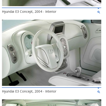
Hyundai E3 Concept, 2004 - Interior
Hyundai E3 Concept, 2004 - Interior