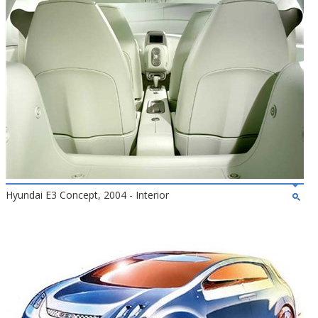
Hyundai E3 Concept, 2004 - Interior