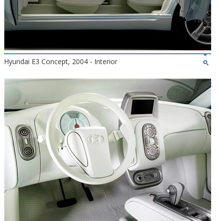
Hyundai E3 Concept, 2004 - Interior