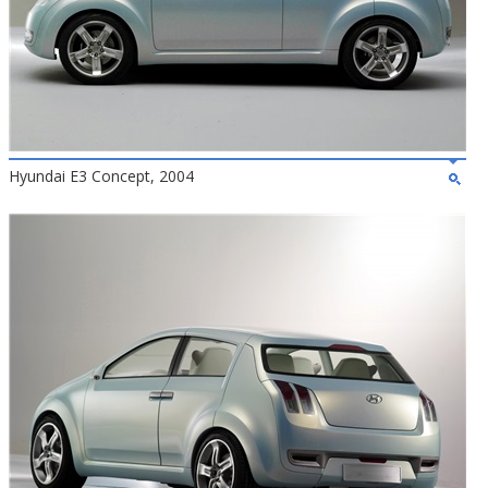
Hyundai E3 Concept, 2004