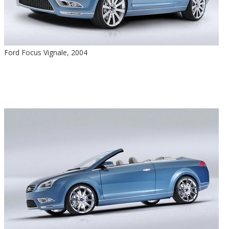
Ford Focus Vignale, 2004