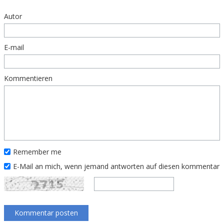
Autor
E-mail
Kommentieren
Remember me
E-Mail an mich, wenn jemand antworten auf diesen kommentar