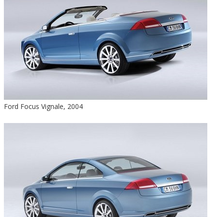
Ford Focus Vignale, 2004