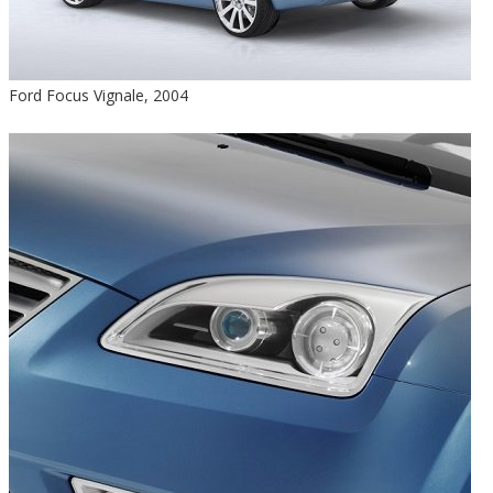
Ford Focus Vignale, 2004