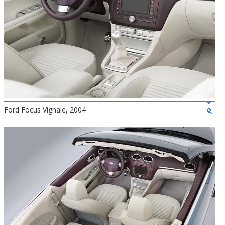
Ford Focus Vignale, 2004