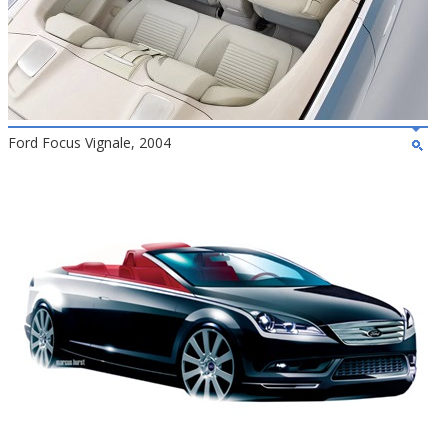
Ford Focus Vignale, 2004