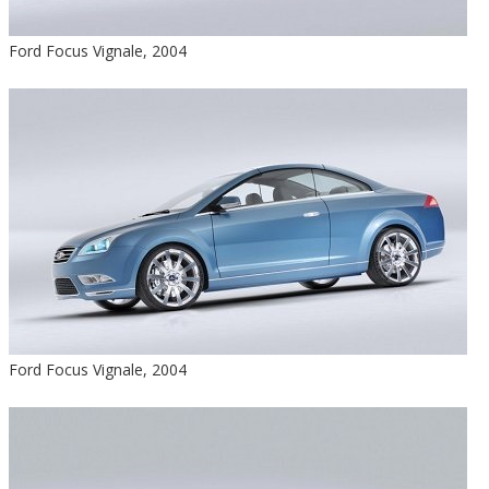
Ford Focus Vignale, 2004
Ford Focus Vignale, 2004