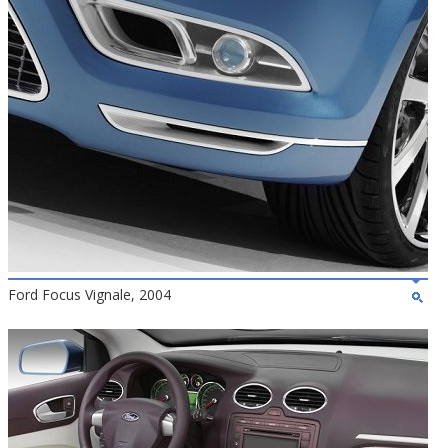
Ford Focus Vignale, 2004