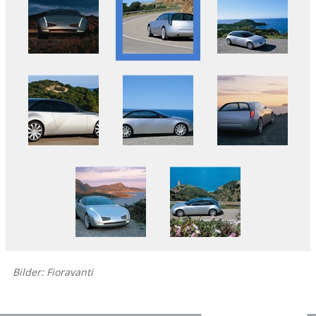
Bilder: Fioravanti