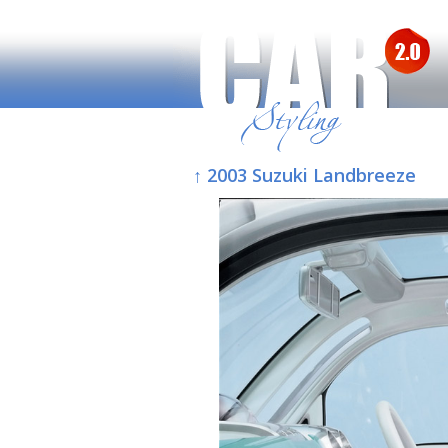
↑ 2003 Suzuki Landbreeze