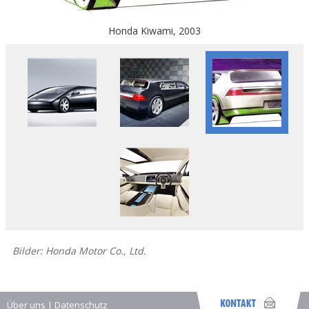
Honda Kiwami, 2003
Bilder: Honda Motor Co., Ltd.
Über uns
|
Datenschutz