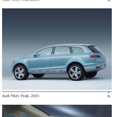
Audi Pikes Peak, 2003