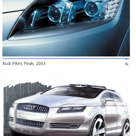
Audi Pikes Peak, 2003