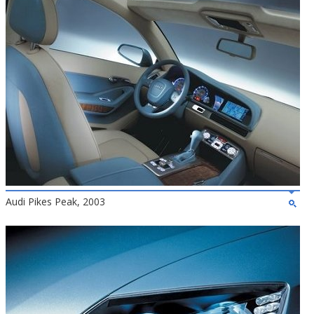
Audi Pikes Peak, 2003