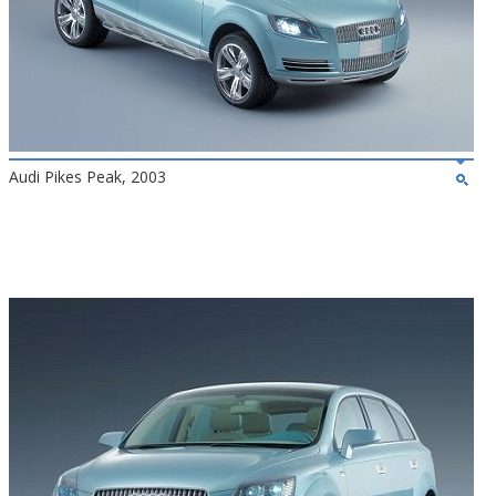
Audi Pikes Peak, 2003