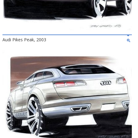
Audi Pikes Peak, 2003