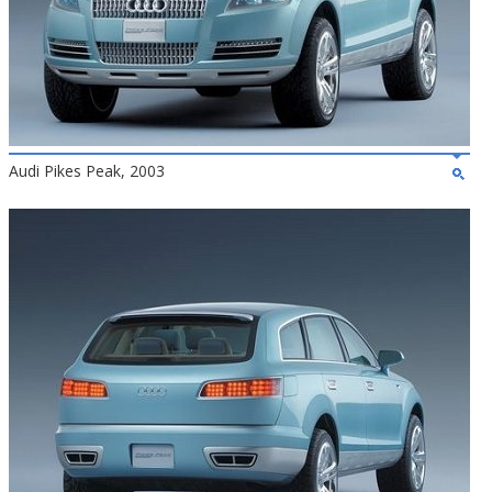
Audi Pikes Peak, 2003