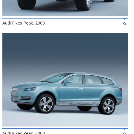
Audi Pikes Peak, 2003
Audi Pikes Peak, 2003