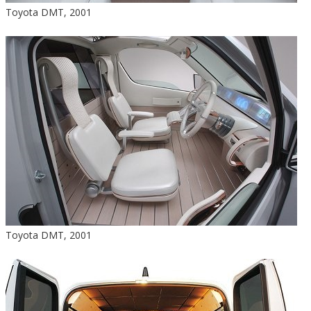
Toyota DMT, 2001
Toyota DMT, 2001