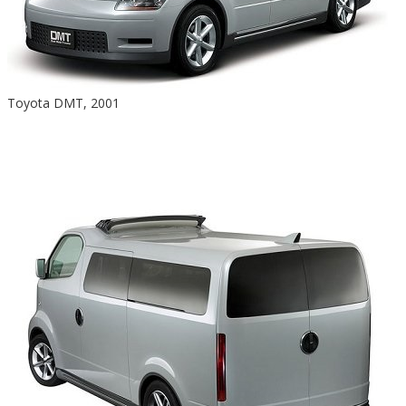
Toyota DMT, 2001