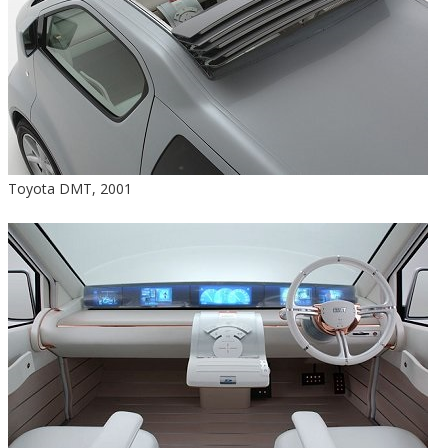
Toyota DMT, 2001