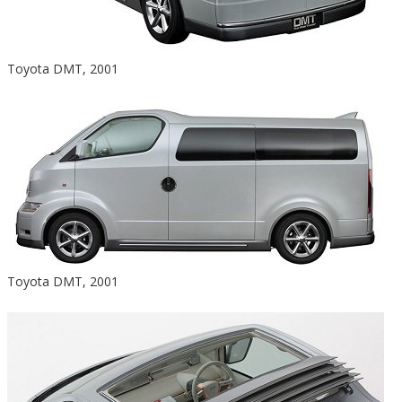
Toyota DMT, 2001
Toyota DMT, 2001