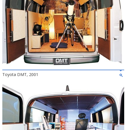
Toyota DMT, 2001