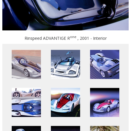
one
Rinspeed ADVANTIGE R
, 2001 - Interior