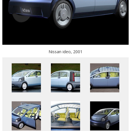
Nissan ideo, 2001