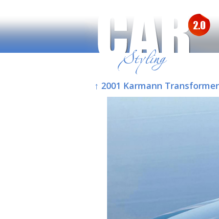
↑ 2001 Karmann Transformer