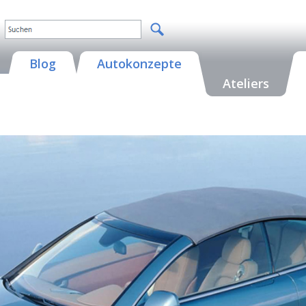
Blog
Autokonzepte
Ateliers