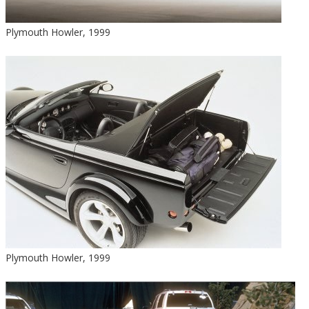
Plymouth Howler, 1999
Plymouth Howler, 1999