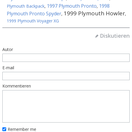
1997 Plymouth Pronto
1998
Plymouth Backpack
,
,
1999 Plymouth Howler
Plymouth Pronto Spyder
,
,
1999 Plymouth Voyager XG
Diskutieren
Autor
E-mail
Kommentieren
Remember me