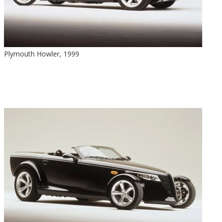
Plymouth Howler, 1999