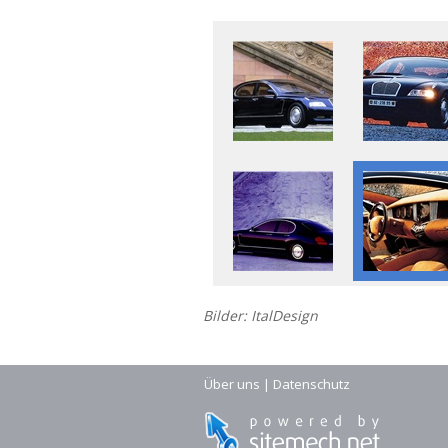
Bilder: ItalDesign
Über uns
|
Datenschutz