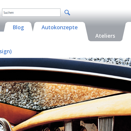
Blog
Autokonzepte
Ateliers
sign)