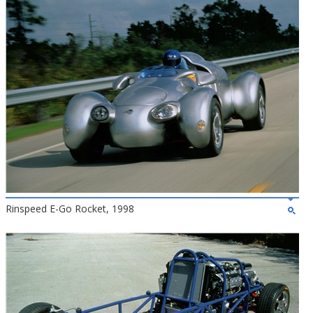
Rinspeed E-Go Rocket, 1998