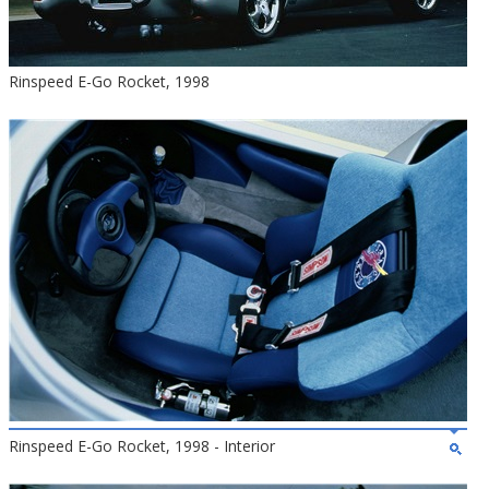
Rinspeed E-Go Rocket, 1998
Rinspeed E-Go Rocket, 1998 - Interior