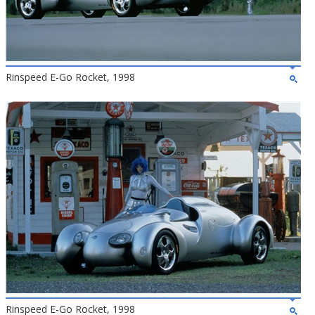
Rinspeed E-Go Rocket, 1998
Rinspeed E-Go Rocket, 1998