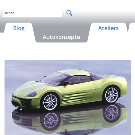
Blog
Ateliers
Autokonzepte