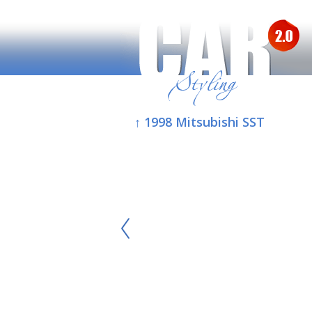
↑ 1998 Mitsubishi SST