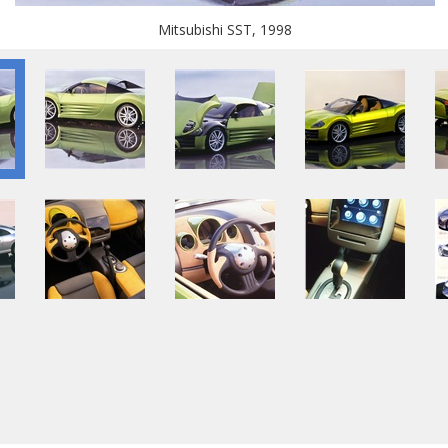
Mitsubishi SST, 1998