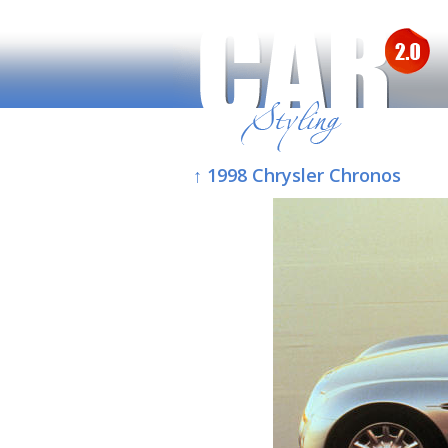
↑ 1998 Chrysler Chronos