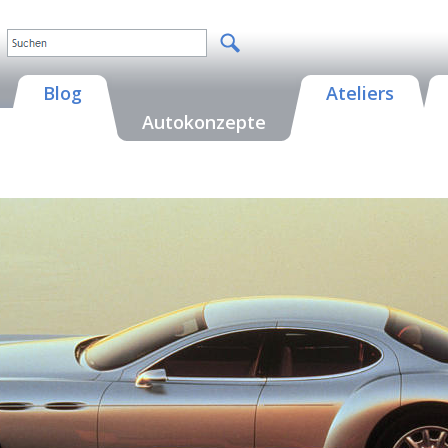
Blog
Ateliers
Autokonzepte