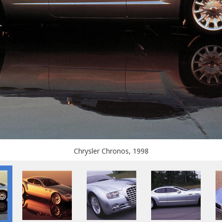
Chrysler Chronos, 1998