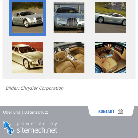
Bilder: Chrysler Corporation
Über uns
|
Datenschutz