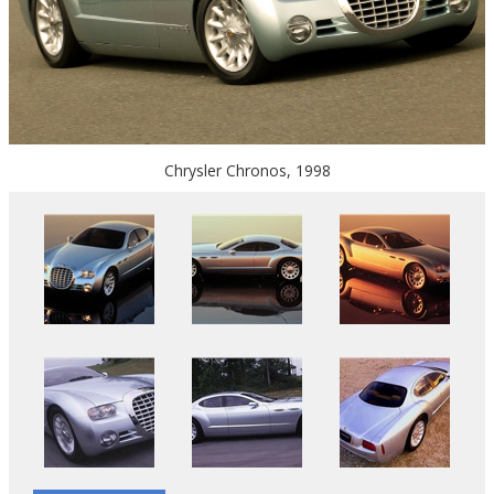
Chrysler Chronos, 1998