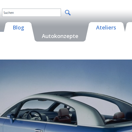
Blog
Ateliers
Autokonzepte