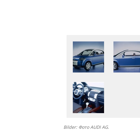
Bilder: Фото AUDI AG.