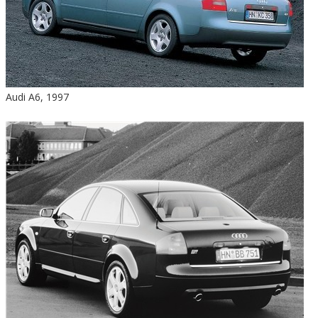
Audi A6, 1997