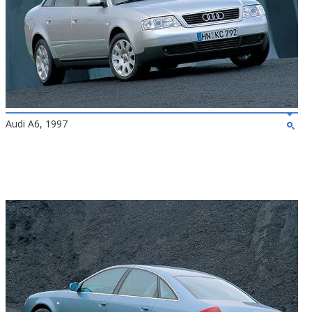
Audi A6, 1997