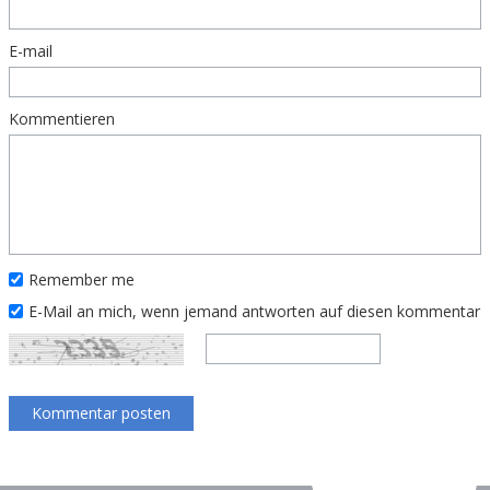
E-mail
Kommentieren
Remember me
E-Mail an mich, wenn jemand antworten auf diesen kommentar