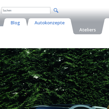
Blog
Autokonzepte
Ateliers