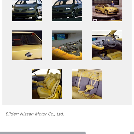
Bilder: Nissan Motor Co., Ltd.