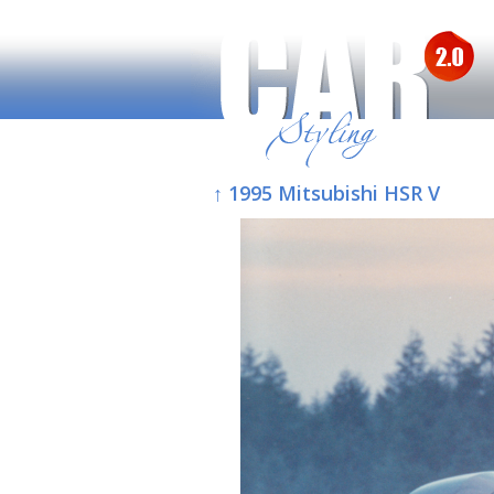
↑ 1995 Mitsubishi HSR V