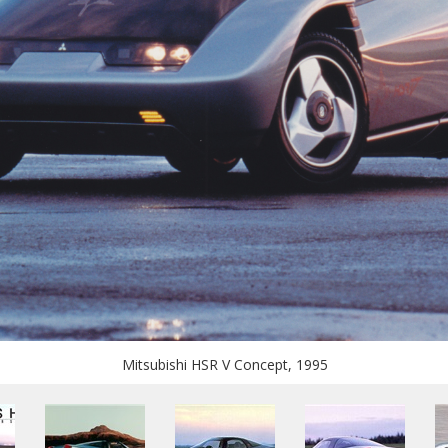
Mitsubishi HSR V Concept, 1995