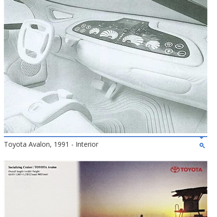
Toyota Avalon, 1991 - Interior