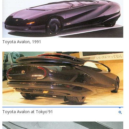
Toyota Avalon, 1991
Toyota Avalon at Tokyo'91