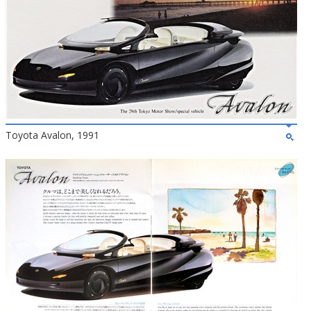
Toyota Avalon, 1991