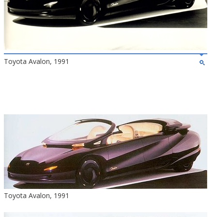
Toyota Avalon, 1991
Toyota Avalon, 1991