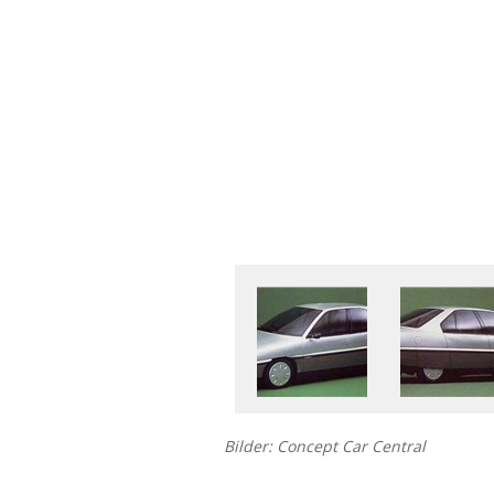
Bilder: Concept Car Central