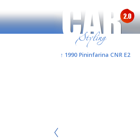
↑ 1990 Pininfarina CNR E2