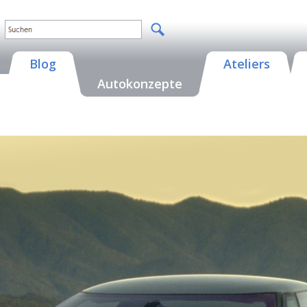
Blog
Ateliers
Autokonzepte