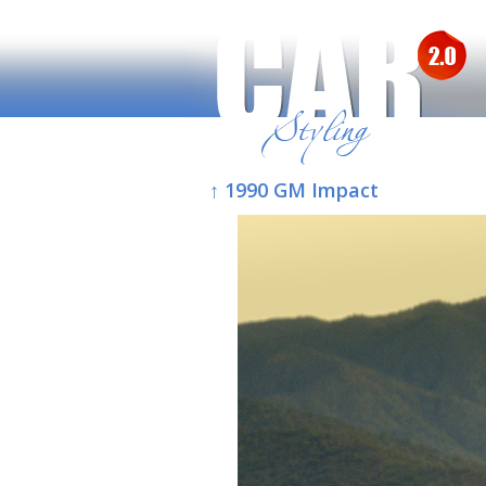
↑ 1990 GM Impact