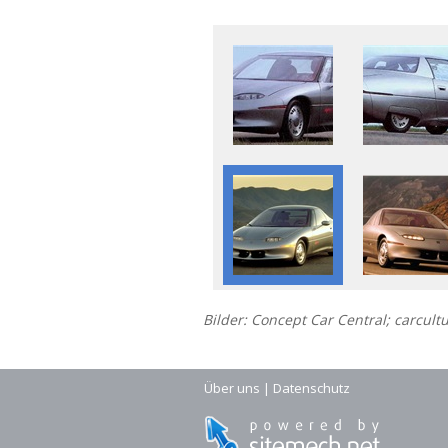
Bilder: Concept Car Central; carcult
Über uns
|
Datenschutz