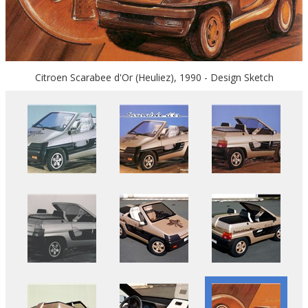
Citroen Scarabee d'Or (Heuliez), 1990 - Design Sketch