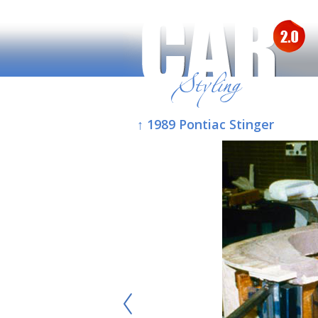
↑ 1989 Pontiac Stinger