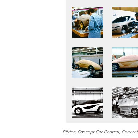
Bilder: Concept Car Central; Genera