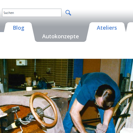
Blog
Ateliers
Autokonzepte