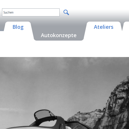
Blog
Ateliers
Autokonzepte