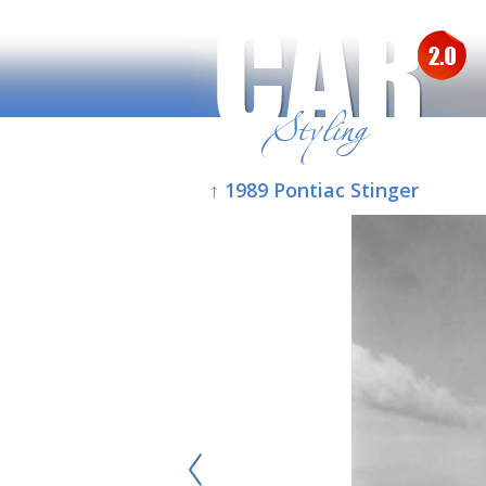
↑ 1989 Pontiac Stinger