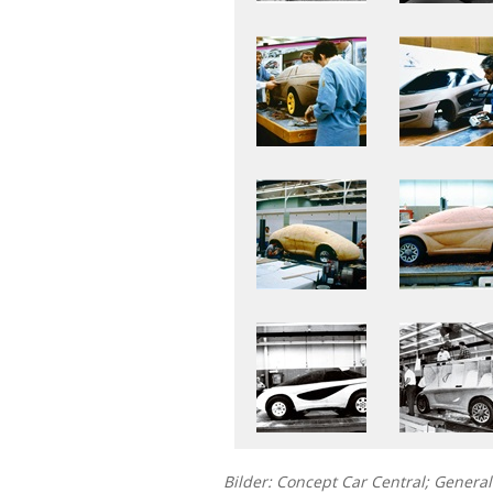
Bilder: Concept Car Central; Genera