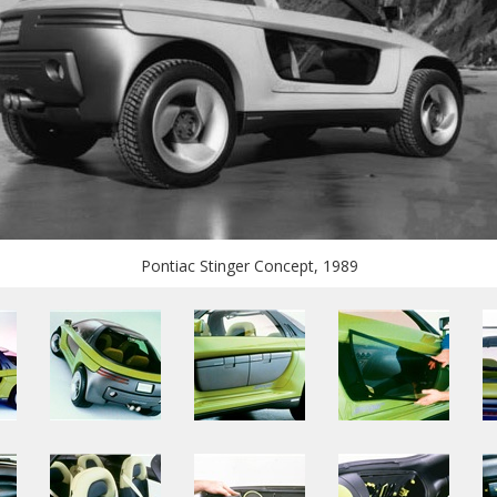
Pontiac Stinger Concept, 1989