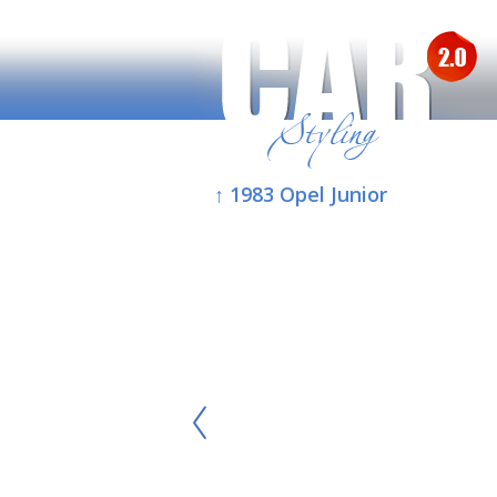
↑ 1983 Opel Junior