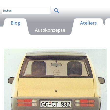
Blog
Ateliers
Autokonzepte