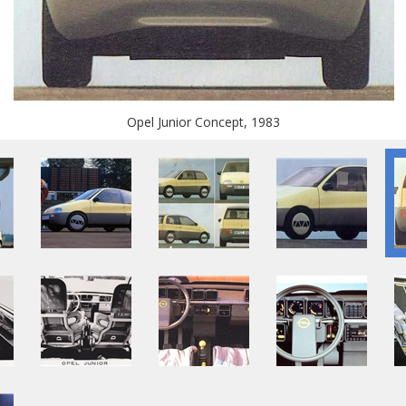
Opel Junior Concept, 1983