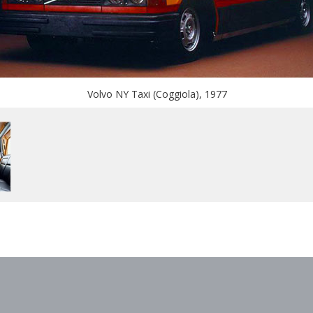
Volvo NY Taxi (Coggiola), 1977