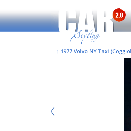
↑ 1977 Volvo NY Taxi (Coggio