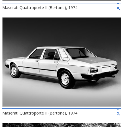
Maserati Quattroporte II (Bertone), 1974
Maserati Quattroporte II (Bertone), 1974