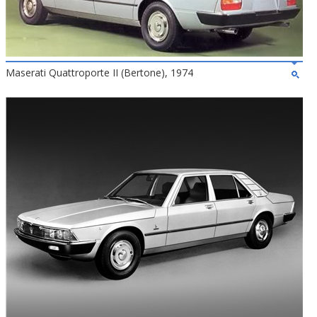
Maserati Quattroporte II (Bertone), 1974