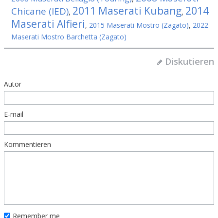
2011 Maserati Kubang
2014
Chicane (IED)
,
,
Maserati Alfieri
,
2015 Maserati Mostro (Zagato)
,
2022
Maserati Mostro Barchetta (Zagato)
Diskutieren
Autor
E-mail
Kommentieren
Remember me