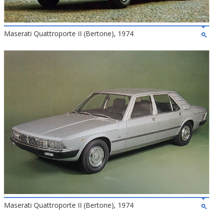
Maserati Quattroporte II (Bertone), 1974
Maserati Quattroporte II (Bertone), 1974