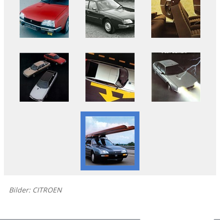
Bilder: CITROEN