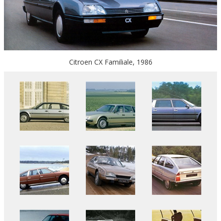
Citroen CX Familiale, 1986