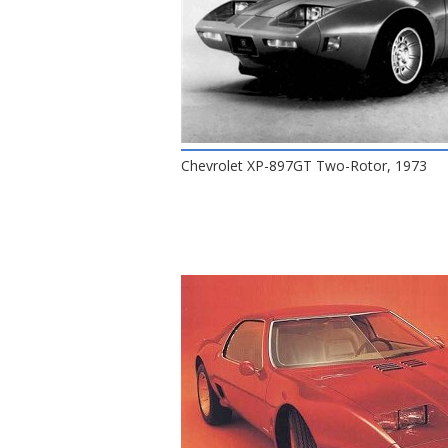
Chevrolet XP-897GT Two-Rotor, 1973