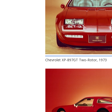
Chevrolet XP-897GT Two-Rotor, 1973