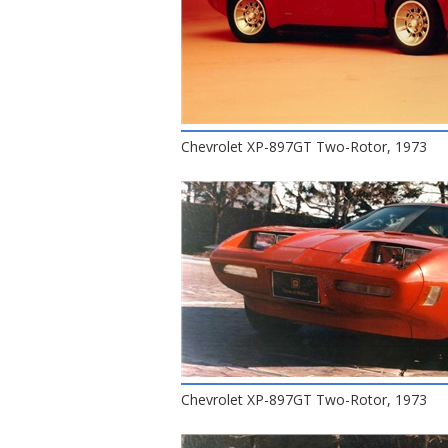
Chevrolet XP-897GT Two-Rotor, 1973
Chevrolet XP-897GT Two-Rotor, 1973