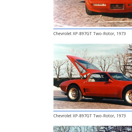
Chevrolet XP-897GT Two-Rotor, 1973
Chevrolet XP-897GT Two-Rotor, 1973