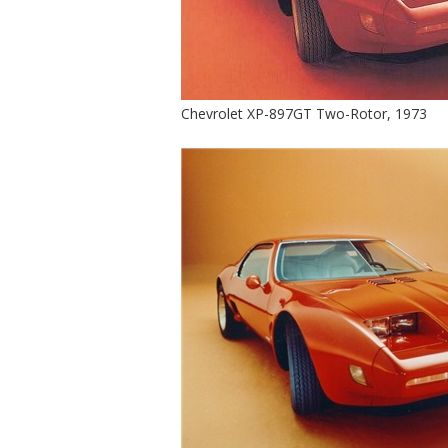
Chevrolet XP-897GT Two-Rotor, 1973