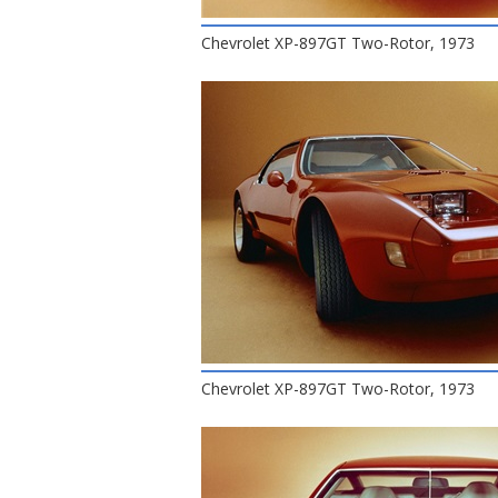
Chevrolet XP-897GT Two-Rotor, 1973
Chevrolet XP-897GT Two-Rotor, 1973