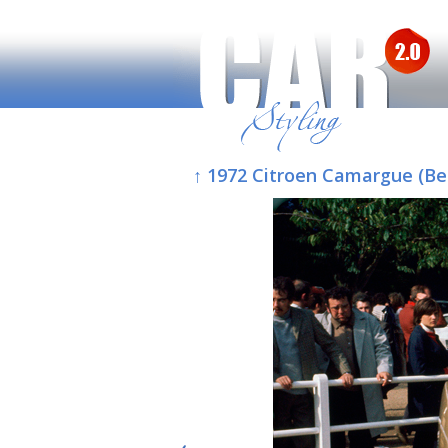
↑ 1972 Citroen Camargue (Be