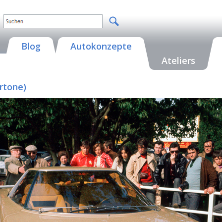
Blog
Autokonzepte
Ateliers
rtone)